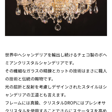
世界中へシャンデリアを輸出し続けるチェコ製のボヘ
ミアンクリスタルシャンデリアです。
その繊細なガラスの精錬とカットの技術はまさに職人
の技術と伝統の賜物です。
光の屈折と反射を考慮しデザインされたスタイルはシ
ャンデリアの王道とも言えます。
フレームには真鍮、クリスタルDROPにはプレシオサ
クリスタルを使用することでさらにステータスを高め