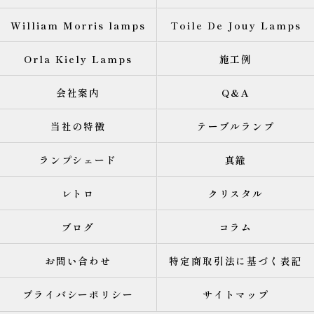
William Morris lamps
Toile De Jouy Lamps
Orla Kiely Lamps
施工例
会社案内
Q&A
当社の特徴
テーブルランプ
ランプシェード
真鍮
レトロ
クリスタル
ブログ
コラム
お問い合わせ
特定商取引法に基づく表記
プライバシーポリシー
サイトマップ