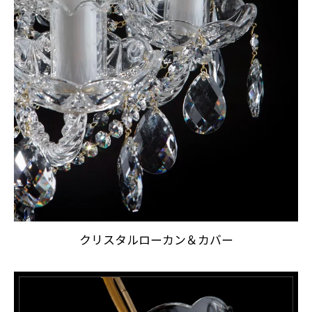
クリスタルローカン＆カバー