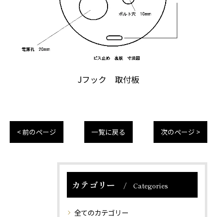
Jフック 取付板
< 前のページ
一覧に戻る
次のページ >
カテゴリー
Categories
全てのカテゴリー