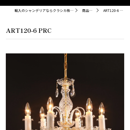
輸入のシャンデリアならクラシカ株式会社
商品紹介
ART120-6 PRC
ART120-6 PRC