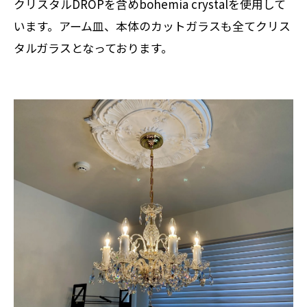
クリスタルDROPを含めbohemia crystalを使用して
います。アーム皿、本体のカットガラスも全てクリス
タルガラスとなっております。