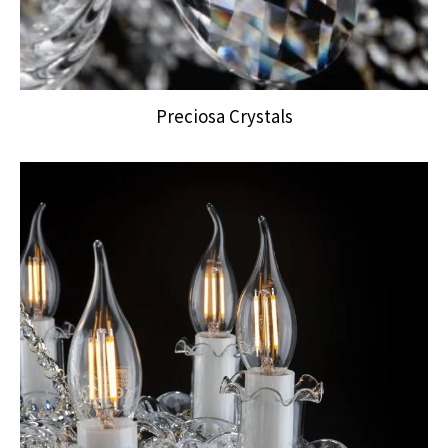
Preciosa Crystals