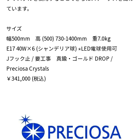
ています。
サイズ
幅500mm 高 (500) 730-1400mm 重7.0kg
E17 40W×6 (シャンデリア球) ⋆LED電球使用可
Jフック止 / 要工事 真鍮・ゴールド DROP /
Preciosa Crystals
￥341,000 (税込)