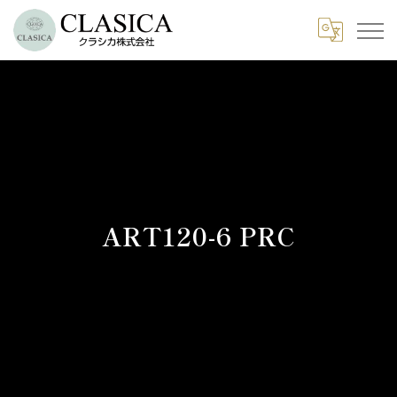
ART120-6 PRC