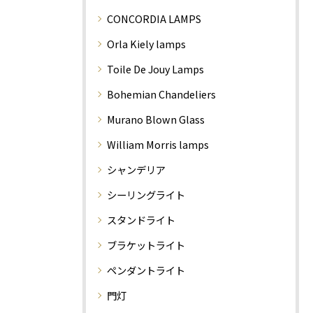
CONCORDIA LAMPS
Orla Kiely lamps
Toile De Jouy Lamps
Bohemian Chandeliers
Murano Blown Glass
William Morris lamps
シャンデリア
シーリングライト
スタンドライト
ブラケットライト
ペンダントライト
門灯