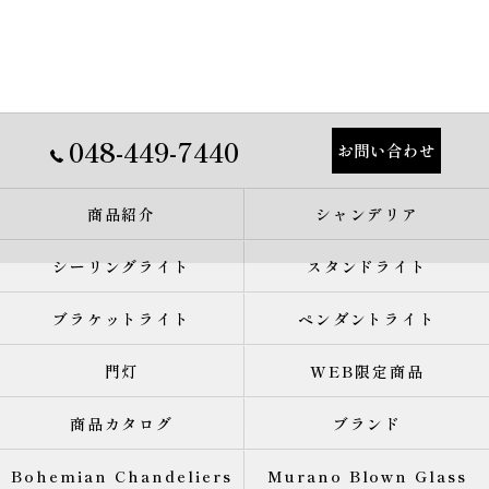
048-449-7440
お問い合わせ
商品紹介
シャンデリア
シーリングライト
スタンドライト
ブラケットライト
ペンダントライト
門灯
WEB限定商品
商品カタログ
ブランド
Bohemian Chandeliers
Murano Blown Glass