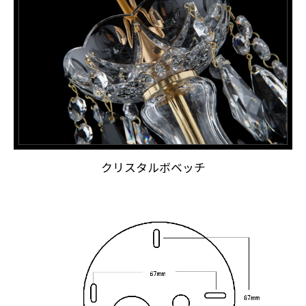
クリスタルボベッチ