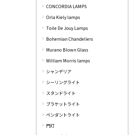
CONCORDIA LAMPS
Orla Kiely lamps
Toile De Jouy Lamps
Bohemian Chandeliers
Murano Blown Glass
William Morris lamps
シャンデリア
シーリングライト
スタンドライト
ブラケットライト
ペンダントライト
門灯