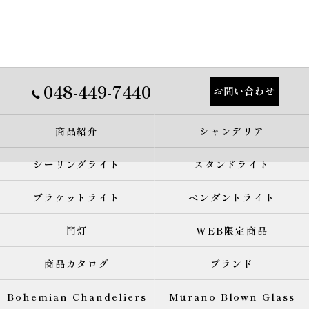
048-449-7440
お問い合わせ
商品紹介
シャンデリア
シーリングライト
スタンドライト
ブラケットライト
ペンダントライト
門灯
WEB限定商品
商品カタログ
ブランド
Bohemian Chandeliers
Murano Blown Glass