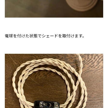
電球を付けた状態でシェードを取付けます。