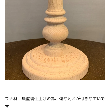
ブナ材 無塗装仕上げの為、傷や汚れが付きやすいで
す。