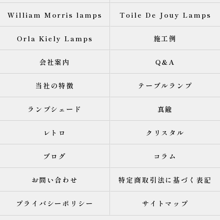
William Morris lamps
Toile De Jouy Lamps
Orla Kiely Lamps
施工例
会社案内
Q&A
当社の特徴
テーブルランプ
ランプシェード
真鍮
レトロ
クリスタル
ブログ
コラム
お問い合わせ
特定商取引法に基づく表記
プライバシーポリシー
サイトマップ