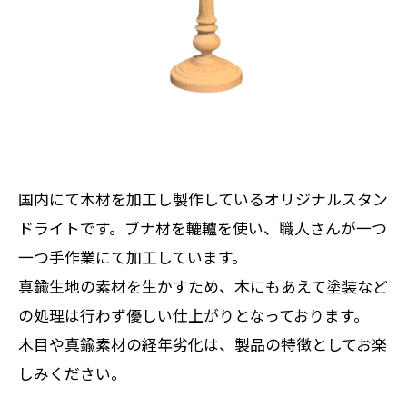
国内にて木材を加工し製作しているオリジナルスタン
ドライトです。ブナ材を轆轤を使い、職人さんが一つ
一つ手作業にて加工しています。
真鍮生地の素材を生かすため、木にもあえて塗装など
の処理は行わず優しい仕上がりとなっております。
木目や真鍮素材の経年劣化は、製品の特徴としてお楽
しみください。