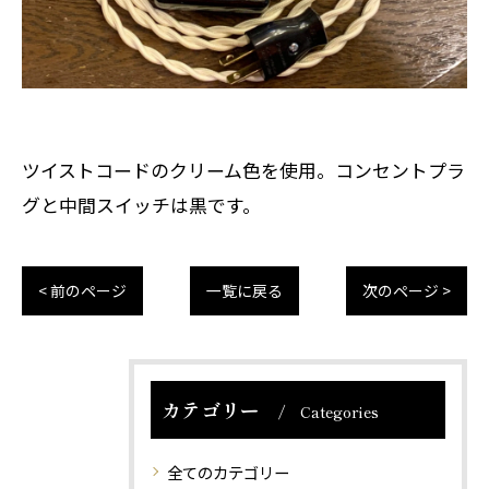
ツイストコードのクリーム色を使用。コンセントプラ
グと中間スイッチは黒です。
< 前のページ
一覧に戻る
次のページ >
カテゴリー
Categories
全てのカテゴリー