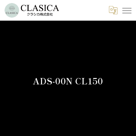
ADS-00N CL150