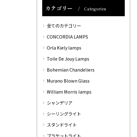
カテゴリー
Categories
全てのカテゴリー
CONCORDIA LAMPS
Orla Kiely lamps
Toile De Jouy Lamps
Bohemian Chandeliers
Murano Blown Glass
William Morris lamps
シャンデリア
シーリングライト
スタンドライト
ブラケットライト