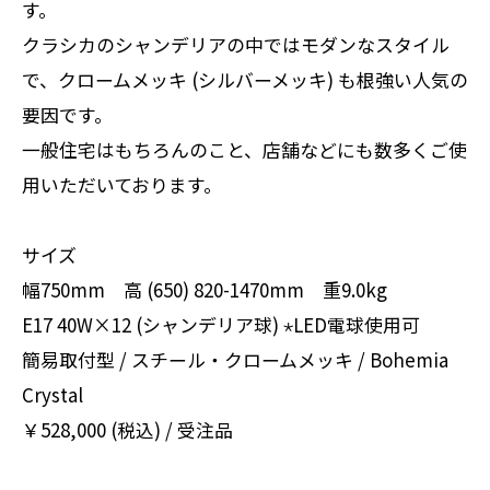
す。
クラシカのシャンデリアの中ではモダンなスタイル
で、クロームメッキ (シルバーメッキ) も根強い人気の
要因です。
一般住宅はもちろんのこと、店舗などにも数多くご使
用いただいております。
サイズ
幅750mm 高 (650) 820-1470mm 重9.0kg
E17 40W×12 (シャンデリア球) ⋆LED電球使用可
簡易取付型 / スチール・クロームメッキ / Bohemia
Crystal
￥528,000 (税込) / 受注品