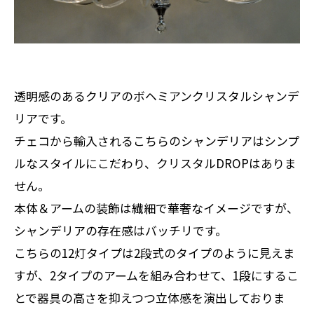
透明感のあるクリアのボヘミアンクリスタルシャンデ
リアです。
チェコから輸入されるこちらのシャンデリアはシンプ
ルなスタイルにこだわり、クリスタルDROPはありま
せん。
本体＆アームの装飾は繊細で華奢なイメージですが、
シャンデリアの存在感はバッチリです。
こちらの12灯タイプは2段式のタイプのように見えま
すが、2タイプのアームを組み合わせて、1段にするこ
とで器具の高さを抑えつつ立体感を演出しておりま