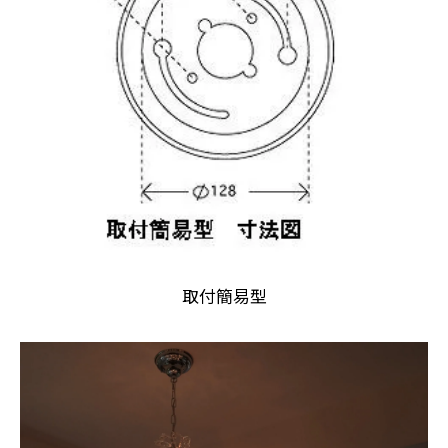
取付簡易型