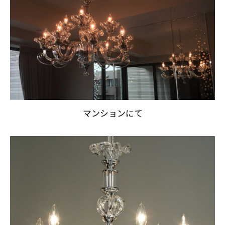
マンションにて