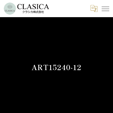
ART15240-12