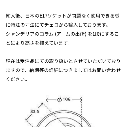
輸入後、日本のE17ソケットが問題なく使用できる様
に特注の寸法にてチェコから輸入しております。
シャンデリアのコラム (アームの出所) を1段にするこ
とにより高さを抑えています。
現在は受注品にての取り扱いとさせていただいており
ますので、納期等の詳細につきましてはお問い合わせ
ください。