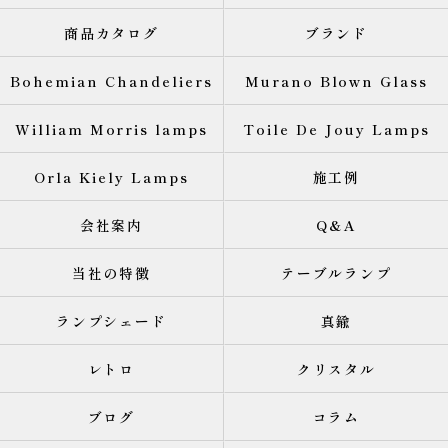
商品カタログ
ブランド
Bohemian Chandeliers
Murano Blown Glass
William Morris lamps
Toile De Jouy Lamps
Orla Kiely Lamps
施工例
会社案内
Q&A
当社の特徴
テーブルランプ
ランプシェード
真鍮
レトロ
クリスタル
ブログ
コラム