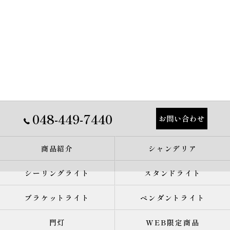
048-449-7440
お問い合わせ
商品紹介
シャンデリア
シーリングライト
スタンドライト
ブラケットライト
ペンダントライト
門灯
WEB限定商品