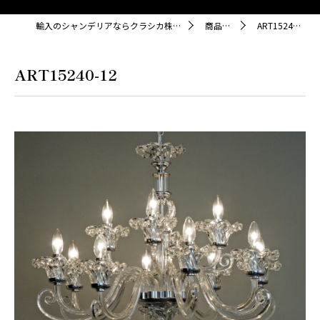
輸入のシャンデリアならクラシカ株式会社
商品紹介
ART15240-12
ART15240-12