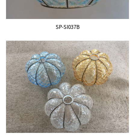
SP-SI037B