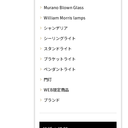
Murano Blown Glass
William Morris lamps
シャンデリア
シーリングライト
スタンドライト
ブラケットライト
ペンダントライト
門灯
WEB限定商品
ブランド