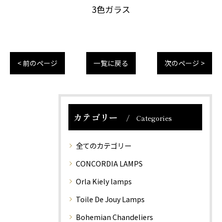
3色ガラス
< 前のページ
一覧に戻る
次のページ >
カテゴリー
Categories
全てのカテゴリー
CONCORDIA LAMPS
Orla Kiely lamps
Toile De Jouy Lamps
Bohemian Chandeliers