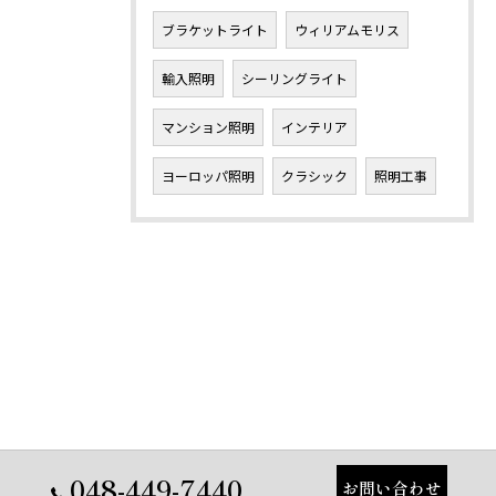
ブラケットライト
ウィリアムモリス
輸入照明
シーリングライト
マンション照明
インテリア
ヨーロッパ照明
クラシック
照明工事
048-449-7440
お問い合わせ