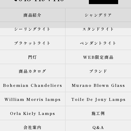
商品紹介
シャンデリア
シーリングライト
スタンドライト
ブラケットライト
ペンダントライト
門灯
WEB限定商品
商品カタログ
ブランド
Bohemian Chandeliers
Murano Blown Glass
William Morris lamps
Toile De Jouy Lamps
Orla Kiely Lamps
施工例
会社案内
Q&A