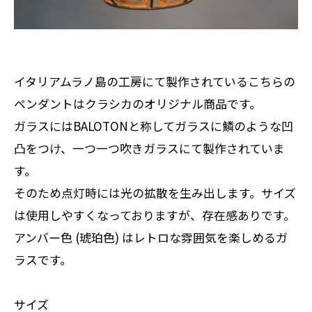
イタリアムラノ島の工房にて製作されているこちらの
ペンダントはクラシカのオリジナル商品です。
ガラスにはBALOTONと称してガラスに鱗のような凹
凸をつけ、一つ一つ吹きガラスにて製作されていま
す。
そのため点灯時には光の拡散を生み出します。サイズ
は使用しやすくなっておりますが、存在感ありです。
アンバー色 (琥珀色) はレトロな雰囲気を楽しめるガ
ラスです。
サイズ