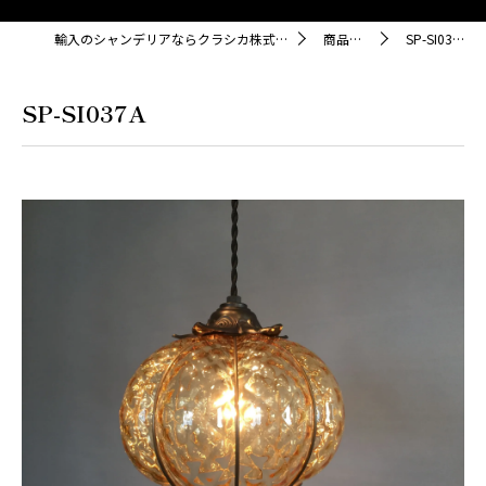
輸入のシャンデリアならクラシカ株式会社
商品紹介
SP-SI037A
SP-SI037A