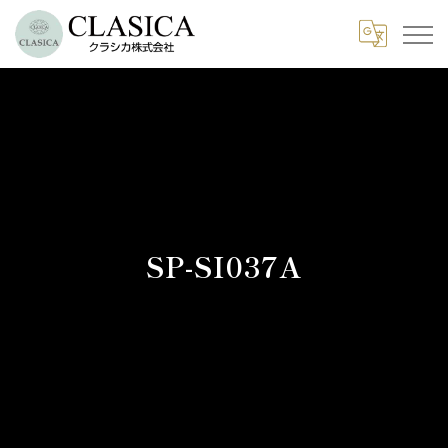
SP-SI037A