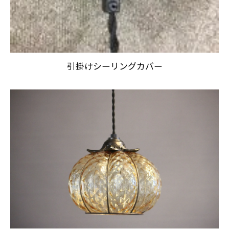
引掛けシーリングカバー