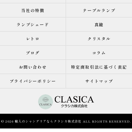
当社の特徴
テーブルランプ
ランプシェード
真鍮
レトロ
クリスタル
ブログ
コラム
お問い合わせ
特定商取引法に基づく表記
プライバシーポリシー
サイトマップ
© 2026 輸入のシャンデリアならクラシカ株式会社 ALL RIGHTS RESERVED.