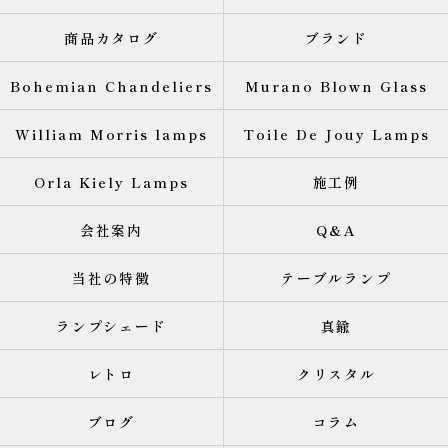
商品カタログ
ブランド
Bohemian Chandeliers
Murano Blown Glass
William Morris lamps
Toile De Jouy Lamps
Orla Kiely Lamps
施工例
会社案内
Q&A
当社の特徴
テーブルランプ
ランプシェード
真鍮
レトロ
クリスタル
ブログ
コラム