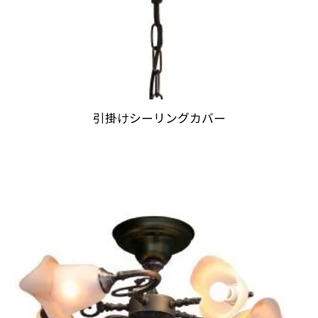
引掛けシーリングカバー