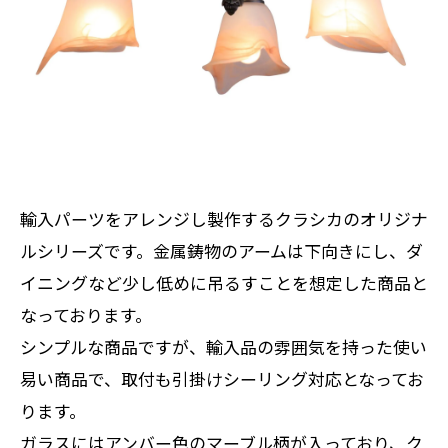
輸入パーツをアレンジし製作するクラシカのオリジナ
ルシリーズです。金属鋳物のアームは下向きにし、ダ
イニングなど少し低めに吊るすことを想定した商品と
なっております。
シンプルな商品ですが、輸入品の雰囲気を持った使い
易い商品で、取付も引掛けシーリング対応となってお
ります。
ガラスにはアンバー色のマーブル柄が入っており、ク