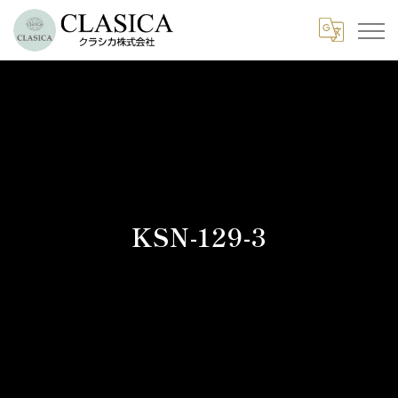
KSN-129-3