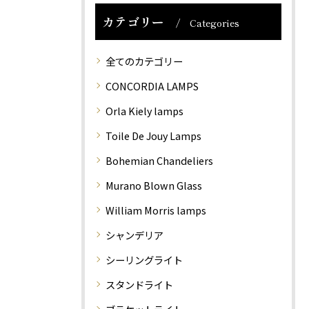
カテゴリー
Categories
全てのカテゴリー
CONCORDIA LAMPS
Orla Kiely lamps
Toile De Jouy Lamps
Bohemian Chandeliers
Murano Blown Glass
William Morris lamps
シャンデリア
シーリングライト
スタンドライト