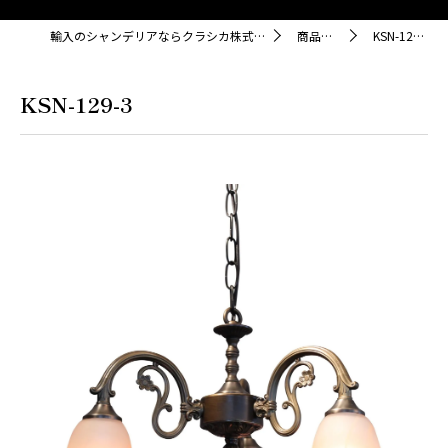
輸入のシャンデリアならクラシカ株式会社
商品紹介
KSN-129-3
KSN-129-3