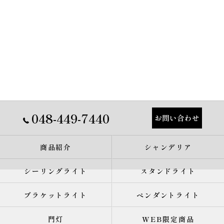
048-449-7440
お問い合わせ
商品紹介
シャンデリア
シーリングライト
スタンドライト
ブラケットライト
ペンダントライト
門灯
WEB限定商品