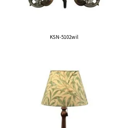
KSN-5102wil