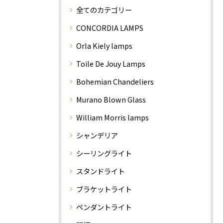
全てのカテゴリー
CONCORDIA LAMPS
Orla Kiely lamps
Toile De Jouy Lamps
Bohemian Chandeliers
Murano Blown Glass
William Morris lamps
シャンデリア
シーリングライト
スタンドライト
ブラケットライト
ペンダントライト