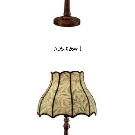
ADS-026wil