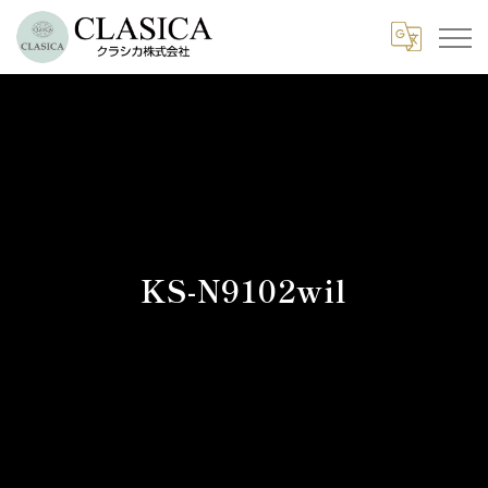
KS-N9102wil