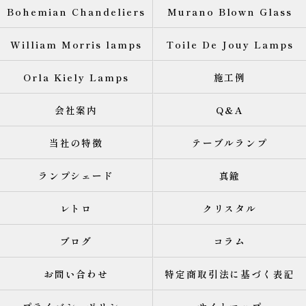
Bohemian Chandeliers
Murano Blown Glass
William Morris lamps
Toile De Jouy Lamps
Orla Kiely Lamps
施工例
会社案内
Q&A
当社の特徴
テーブルランプ
ランプシェード
真鍮
レトロ
クリスタル
ブログ
コラム
お問い合わせ
特定商取引法に基づく表記