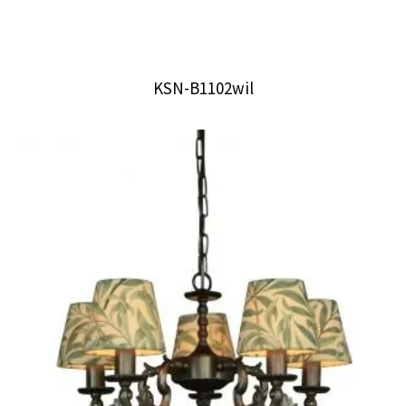
KSN-B1102wil