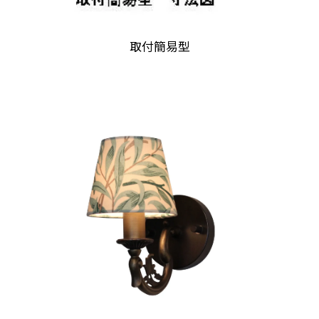
取付簡易型