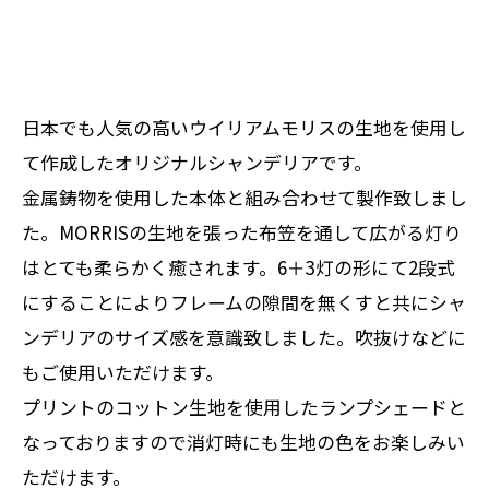
日本でも人気の高いウイリアムモリスの生地を使用し
て作成したオリジナルシャンデリアです。
金属鋳物を使用した本体と組み合わせて製作致しまし
た。MORRISの生地を張った布笠を通して広がる灯り
はとても柔らかく癒されます。6＋3灯の形にて2段式
にすることによりフレームの隙間を無くすと共にシャ
ンデリアのサイズ感を意識致しました。吹抜けなどに
もご使用いただけます。
プリントのコットン生地を使用したランプシェードと
なっておりますので消灯時にも生地の色をお楽しみい
ただけます。