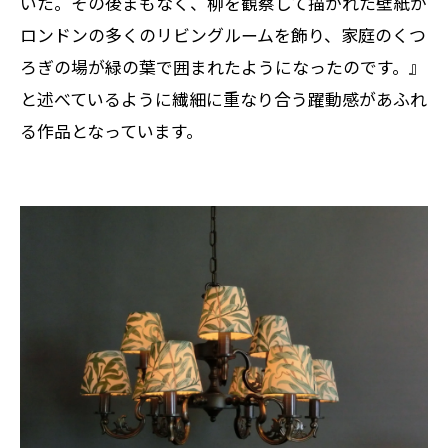
いた。その後まもなく、柳を観察して描かれた壁紙が
ロンドンの多くのリビングルームを飾り、家庭のくつ
ろぎの場が緑の葉で囲まれたようになったのです。』
と述べているように繊細に重なり合う躍動感があふれ
る作品となっています。