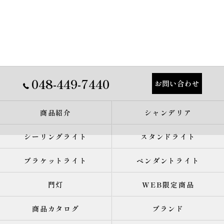
048-449-7440
お問い合わせ
商品紹介
シャンデリア
シーリングライト
スタンドライト
ブラケットライト
ペンダントライト
門灯
WEB限定商品
商品カタログ
ブランド