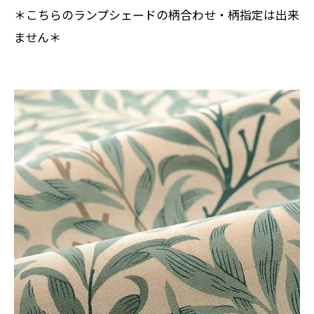
＊こちらのランプシェードの柄合わせ・柄指定は出来
ません＊