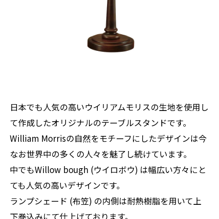
日本でも人気の高いウイリアムモリスの生地を使用し
て作成したオリジナルのテーブルスタンドです。
William Morrisの自然をモチーフにしたデザインは今
なお世界中の多くの人々を魅了し続けています。
中でもWillow bough (ウイロボウ) は幅広い方々にと
ても人気の高いデザインです。
ランプシェード (布笠) の内側は耐熱樹脂を用いて上
下巻込みにて仕上げております。