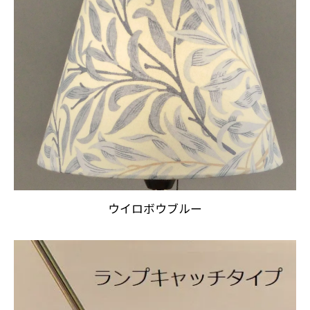
ウイロボウブルー