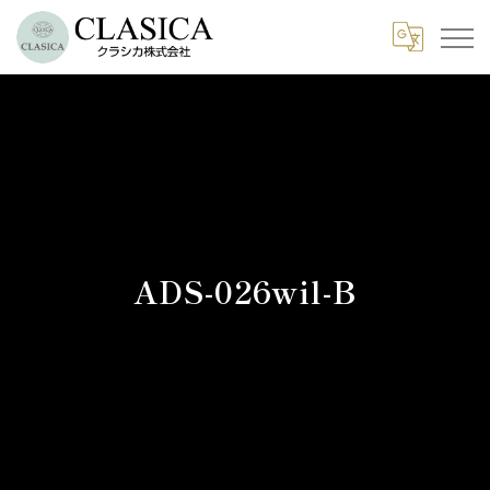
ADS-026wil-B