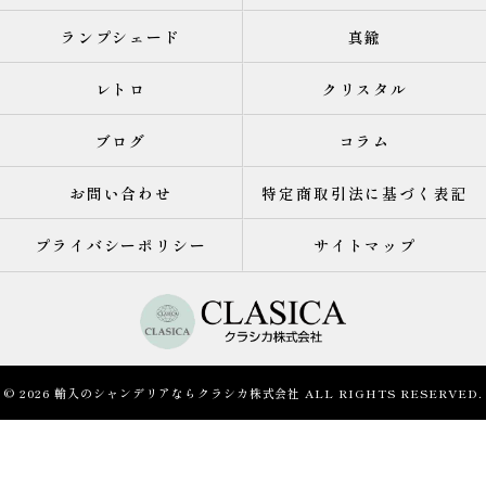
ランプシェード
真鍮
レトロ
クリスタル
ブログ
コラム
お問い合わせ
特定商取引法に基づく表記
プライバシーポリシー
サイトマップ
© 2026 輸入のシャンデリアならクラシカ株式会社 ALL RIGHTS RESERVED.