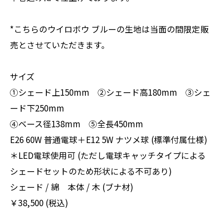
*こちらのウイロボウ ブルーの生地は当面の間限定販
売とさせていただきます。
サイズ
①シェード上150mm ②シェード高180mm ③シェ
ード下250mm
④ベース径138mm ⑤全長450mm
E26 60W 普通電球＋E12 5W ナツメ球 (標準付属仕様)
＊LED電球使用可 (ただし電球キャッチタイプによる
シェードセットのため形状による不可あり)
シェード / 綿 本体 / 木 (ブナ材)
￥38,500 (税込)