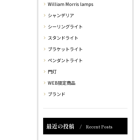
William Morris lamps
シャンデリア
シーリングライト
スタンドライト
ブラケットライト
ペンダントライト
門灯
WEB限定商品
ブランド
最近の投稿
Recent Posts