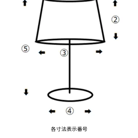
各寸法表示番号