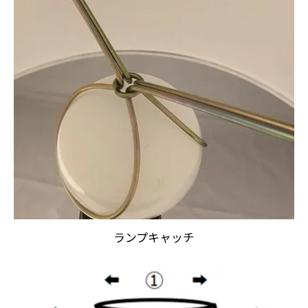
ランプキャッチ