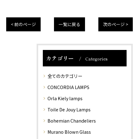
< 前のページ
一覧に戻る
次のページ >
カテゴリー
Categories
全てのカテゴリー
CONCORDIA LAMPS
Orla Kiely lamps
Toile De Jouy Lamps
Bohemian Chandeliers
Murano Blown Glass