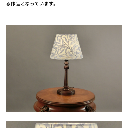
る作品となっています。