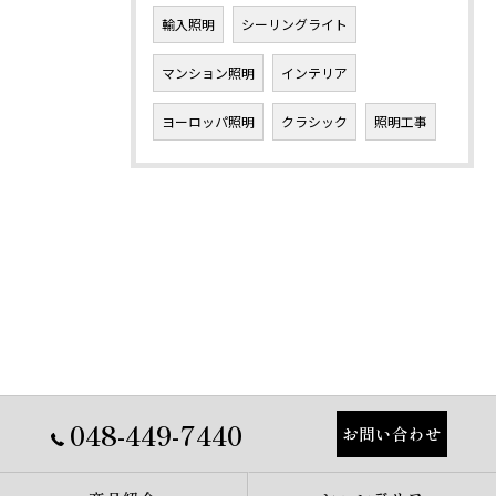
輸入照明
シーリングライト
マンション照明
インテリア
ヨーロッパ照明
クラシック
照明工事
048-449-7440
お問い合わせ