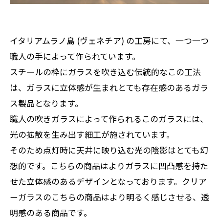
イタリアムラノ島 (ヴェネチア) の工房にて、一つ一つ
職人の手によって作られています。
スチールの枠にガラスを吹き込む伝統的なこの工法
は、ガラスに立体感が生まれとても存在感のあるガラ
ス製品となります。
職人の吹きガラスによって作られるこのガラスには、
光の拡散を生み出す細工が施されています。
そのため点灯時に天井に映り込む光の陰影はとても幻
想的です。こちらの商品はよりガラスに凹凸感を持た
せた立体感のあるデザインとなっております。クリア
ーガラスのこちらの商品はより明るく感じさせる、透
明感のある商品です。