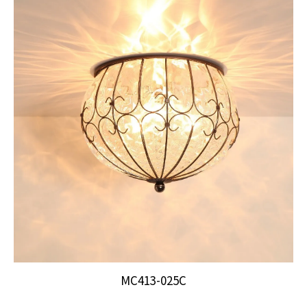
MC413-025C