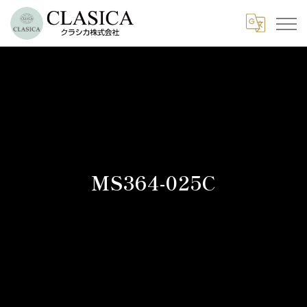
MS364-025C