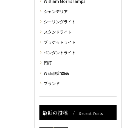
William Morris lamps
シャンデリア
シーリングライト
スタンドライト
ブラケットライト
ペンダントライト
門灯
WEB限定商品
ブランド
最近の投稿
Recent Posts