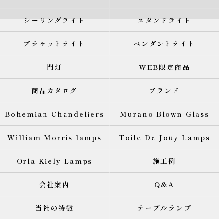
シーリングライト
スタンドライト
ブラケットライト
ペンダントライト
門灯
WEB限定商品
商品カタログ
ブランド
Bohemian Chandeliers
Murano Blown Glass
William Morris lamps
Toile De Jouy Lamps
Orla Kiely Lamps
施工例
会社案内
Q&A
当社の特徴
テーブルランプ