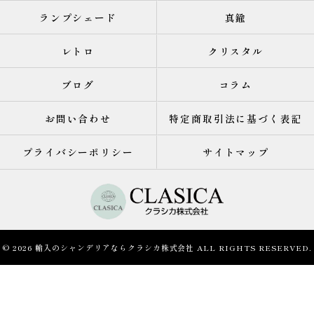
ランプシェード
真鍮
レトロ
クリスタル
ブログ
コラム
お問い合わせ
特定商取引法に基づく表記
プライバシーポリシー
サイトマップ
© 2026 輸入のシャンデリアならクラシカ株式会社 ALL RIGHTS RESERVED.