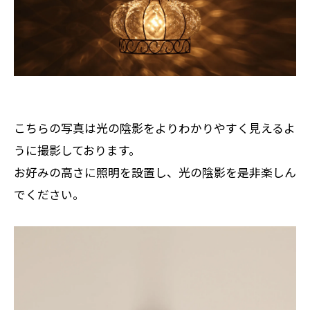
こちらの写真は光の陰影をよりわかりやすく見えるよ
うに撮影しております。
お好みの高さに照明を設置し、光の陰影を是非楽しん
でください。