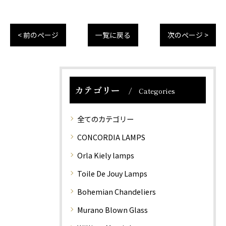
< 前のページ
一覧に戻る
次のページ >
カテゴリー
Categories
全てのカテゴリー
CONCORDIA LAMPS
Orla Kiely lamps
Toile De Jouy Lamps
Bohemian Chandeliers
Murano Blown Glass