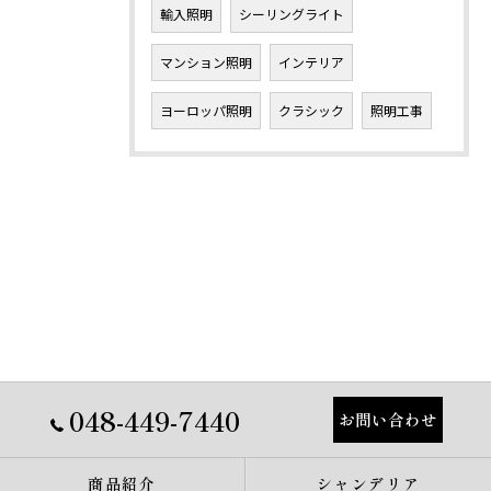
輸入照明
シーリングライト
マンション照明
インテリア
ヨーロッパ照明
クラシック
照明工事
048-449-7440
お問い合わせ
商品紹介
シャンデリア