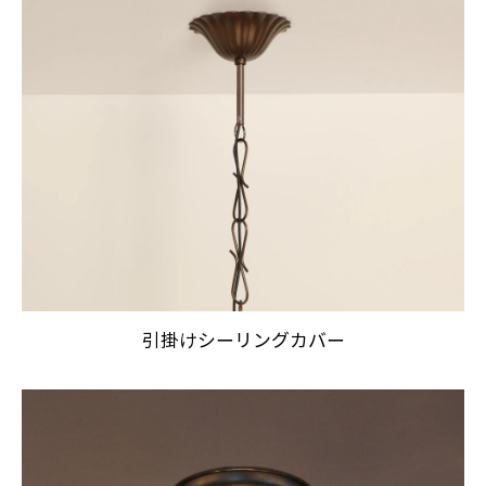
引掛けシーリングカバー