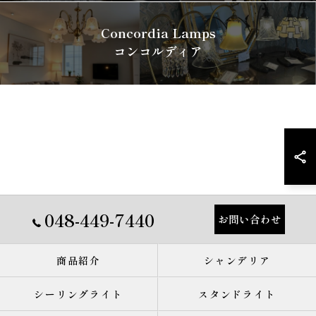
Concordia Lamps
コンコルディア
048-449-7440
お問い合わせ
商品紹介
シャンデリア
シーリングライト
スタンドライト