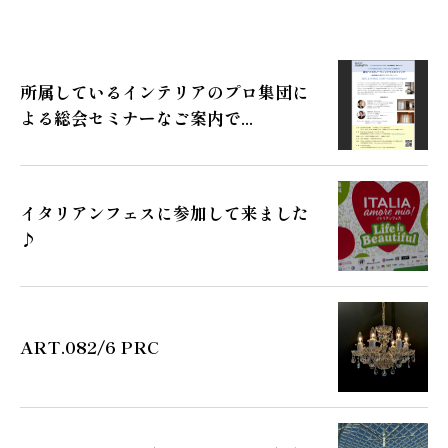
所属しているインテリアのプロ集団に
よる総会セミナーなご案内で...
イタリアンフェスに参加して来ました
♪
ART.082/6 PRC