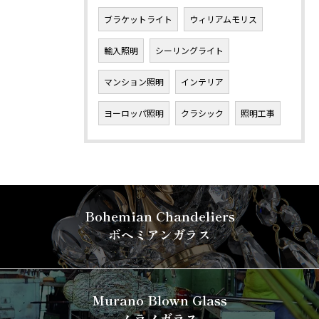
ブラケットライト
ウィリアムモリス
輸入照明
シーリングライト
マンション照明
インテリア
ヨーロッパ照明
クラシック
照明工事
Bohemian Chandeliers
ボヘミアンガラス
Murano Blown Glass
ムラノガラス