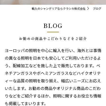
輸入のシャンデリアならクラシカ株式会社
ブログ
BLOG
お勧めの商品やこだわりなどをご紹介
ヨーロッパの照明を中心に輸入を行い、海外とは事情
の異なる照明を日本でも安心してご利用いただけるよ
う、配線加工などを施した上で販売しております。ベ
ネチアンガラスやボヘミアンガラスなどハイクオリテ
ィーな品質の照明を取り揃え、幅広いニーズにお応え
いたします。お勧めの商品やオリジナル商品のこだわ
りなどをご紹介するほか、照明に関するお役立ち情報
も掲載してまいります。