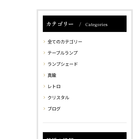
カテゴリー
Categories
全てのカテゴリー
テーブルランプ
ランプシェード
真鍮
レトロ
クリスタル
ブログ