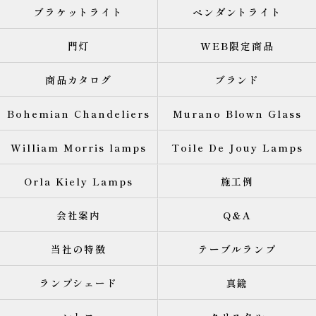
ブラケットライト
ペンダントライト
門灯
WEB限定商品
商品カタログ
ブランド
Bohemian Chandeliers
Murano Blown Glass
William Morris lamps
Toile De Jouy Lamps
Orla Kiely Lamps
施工例
会社案内
Q&A
当社の特徴
テーブルランプ
ランプシェード
真鍮