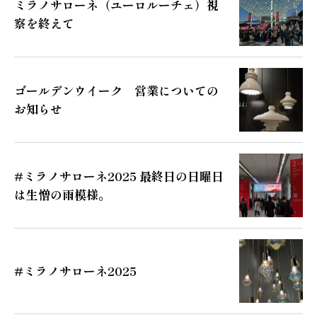
ミラノサローネ（ユーロルーチェ）視
察を終えて
ゴールデンウイーク 営業についての
お知らせ
#ミラノサローネ2025 最終日の日曜日
は生憎の雨模様。
#ミラノサローネ2025