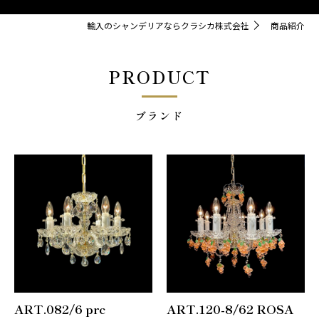
輸入のシャンデリアならクラシカ株式会社
商品紹介
PRODUCT
ブランド
ART.082/6 prc
ART.120-8/62 ROSA