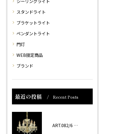
シーリングライト
スタンドライト
ブラケットライト
ペンダントライト
門灯
WEB限定商品
ブランド
最近の投稿
Recent Posts
ART.082/6 prc