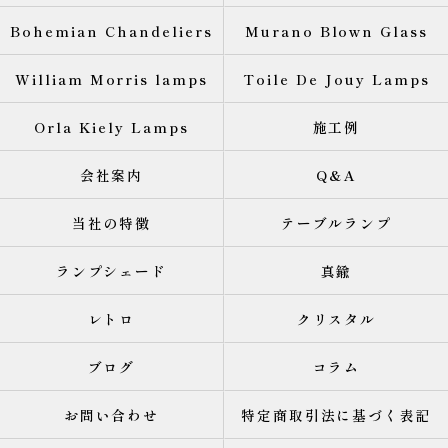
Bohemian Chandeliers
Murano Blown Glass
William Morris lamps
Toile De Jouy Lamps
Orla Kiely Lamps
施工例
会社案内
Q&A
当社の特徴
テーブルランプ
ランプシェード
真鍮
レトロ
クリスタル
ブログ
コラム
お問い合わせ
特定商取引法に基づく表記