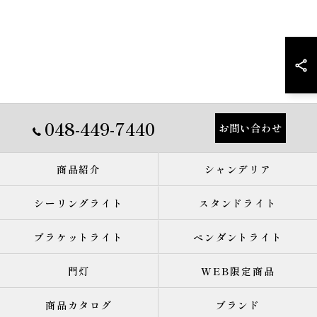
048-449-7440
お問い合わせ
商品紹介
シャンデリア
シーリングライト
スタンドライト
ブラケットライト
ペンダントライト
門灯
WEB限定商品
商品カタログ
ブランド