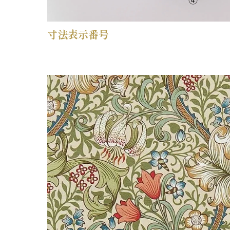
寸法表示番号