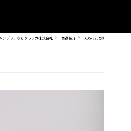
クリスタル
ャンデリアならクラシカ株式会社
商品紹介
ADS-026gol