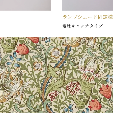
ランプシェード固定様
電球キャッチタイプ