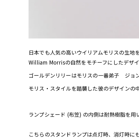
日本でも人気の高いウイリアムモリスの生地
William Morrisの自然をモチーフにし
ゴールデンリリーはモリスの一番弟子 ジョン
モリス・スタイルを踏襲した彼のデザインの
ランプシェード (布笠) の内側は耐熱樹脂を
こちらのスタンドランプは点灯時、消灯時に