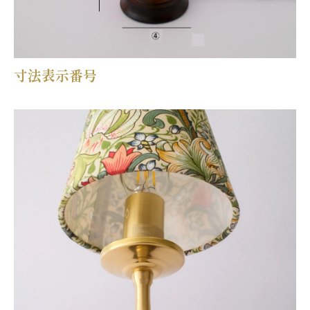
寸法表示番号