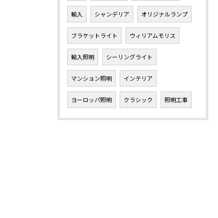
輸入
シャンデリア
オリジナルランプ
ブラケットライト
ウィリアムモリス
輸入照明
シーリングライト
マンション照明
インテリア
ヨーロッパ照明
クラシック
照明工事