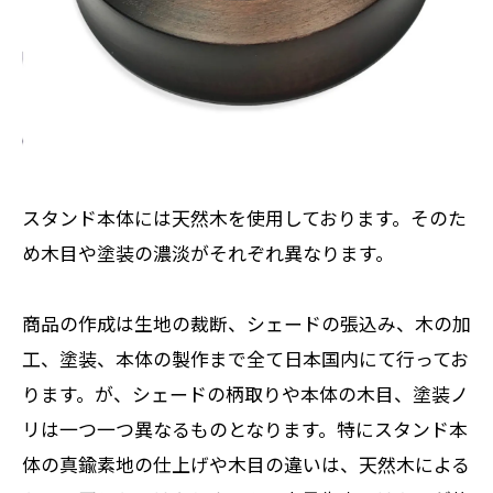
スタンド本体には天然木を使用しております。そのた
め木目や塗装の濃淡がそれぞれ異なります。
商品の作成は生地の裁断、シェードの張込み、木の加
工、塗装、本体の製作まで全て日本国内にて行ってお
ります。が、シェードの柄取りや本体の木目、塗装ノ
リは一つ一つ異なるものとなります。特にスタンド本
体の真鍮素地の仕上げや木目の違いは、天然木による