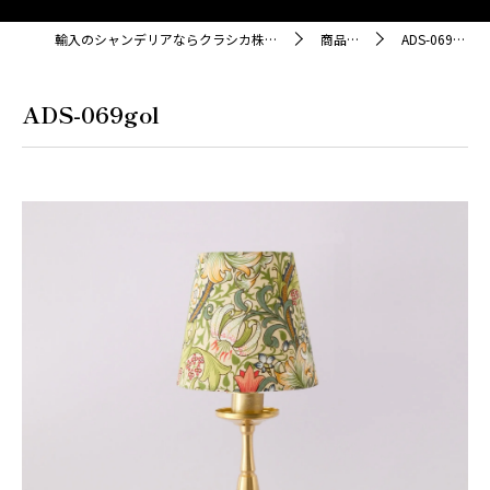
輸入のシャンデリアならクラシカ株式会社
商品紹介
ADS-069gol
ADS-069gol