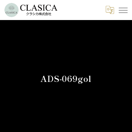
ADS-069gol