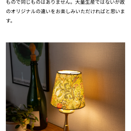
もので同じものはありません。大量生産ではないが故
のオリジナルの違いをお楽しみいただければと思いま
す。