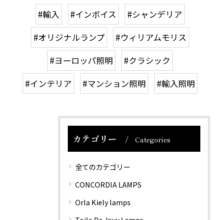
#輸入
#インボイス
#シャンデリア
#オリジナルランプ
#ウィリアムモリス
#ヨーロッパ照明
#クラシック
#インテリア
#マンション照明
#輸入照明
カテゴリー
Categories
全てのカテゴリー
CONCORDIA LAMPS
Orla Kiely lamps
Toile De Jouy Lamps