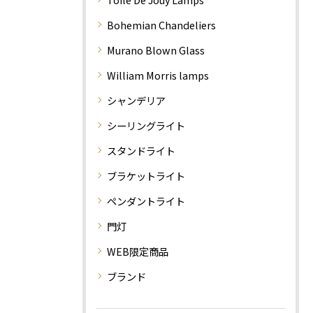
Bohemian Chandeliers
Murano Blown Glass
William Morris lamps
シャンデリア
シーリングライト
スタンドライト
ブラケットライト
ペンダントライト
門灯
WEB限定商品
ブランド