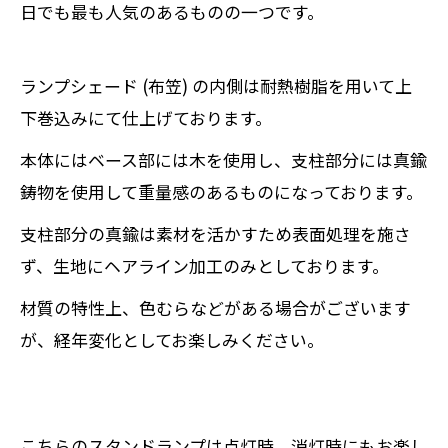
日でも最も人気のあるものの一つです。
ランプシェード (布笠) の内側は耐熱樹脂を用いて上
下巻込みにて仕上げております。
本体にはベース部には木を使用し、支柱部分には真鍮
鋳物を使用して重量感のあるものになっております。
支柱部分の真鍮は素材を活かすため表面処理を施さ
ず、生地にヘアライン加工のみとしております。
材質の特性上、色むらなどがある場合がございます
が、経年変化としてお楽しみください。
こちらのスタンドランプは点灯時、消灯時にもお楽し