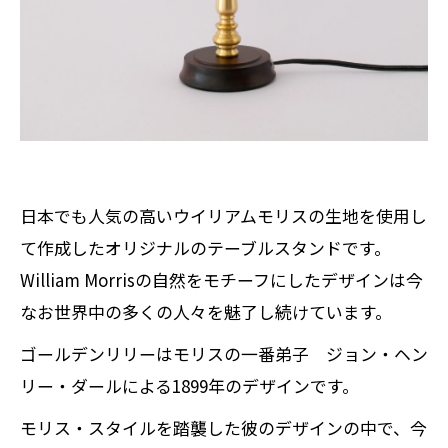
日本でも人気の高いウイリアムモリスの生地を使用し
て作成したオリジナルのテーブルスタンドです。
William Morrisの自然をモチーフにしたデザインは今
なお世界中の多くの人々を魅了し続けています。
ゴールデンリリーはモリスの一番弟子 ジョン・ヘン
リー・ダールによる1899年のデザインです。
モリス・スタイルを踏襲した彼のデザインの中で、今