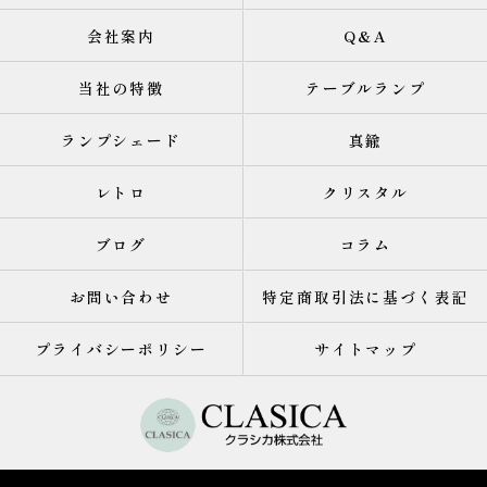
会社案内
Q&A
当社の特徴
テーブルランプ
ランプシェード
真鍮
レトロ
クリスタル
ブログ
コラム
お問い合わせ
特定商取引法に基づく表記
プライバシーポリシー
サイトマップ