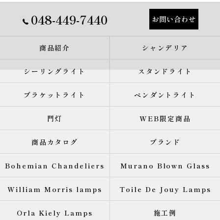
048-449-7440
お問い合わせ
商品紹介
シャンデリア
シーリングライト
スタンドライト
ブラケットライト
ペンダントライト
門灯
WEB限定商品
商品カタログ
ブランド
Bohemian Chandeliers
Murano Blown Glass
William Morris lamps
Toile De Jouy Lamps
Orla Kiely Lamps
施工例