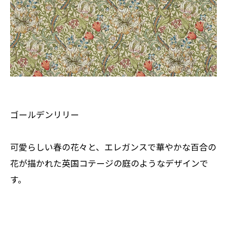
ゴールデンリリー
可愛らしい春の花々と、エレガンスで華やかな百合の
花が描かれた英国コテージの庭のようなデザインで
す。