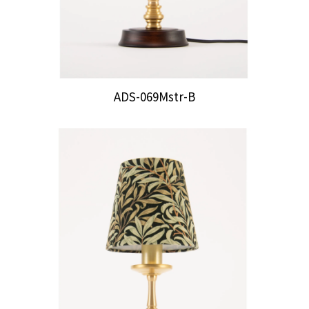
ADS-069Mstr-B