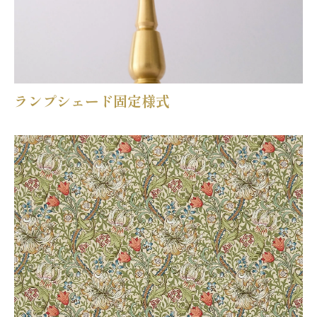
ランプシェード固定様式