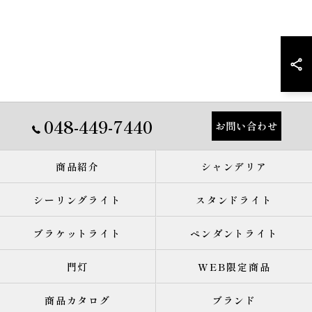
048-449-7440
お問い合わせ
商品紹介
シャンデリア
シーリングライト
スタンドライト
ブラケットライト
ペンダントライト
門灯
WEB限定商品
商品カタログ
ブランド