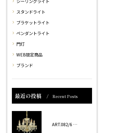
シーリングライト
スタンドライト
ブラケットライト
ペンダントライト
門灯
WEB限定商品
ブランド
最近の投稿
Recent Posts
ART.082/6 prc