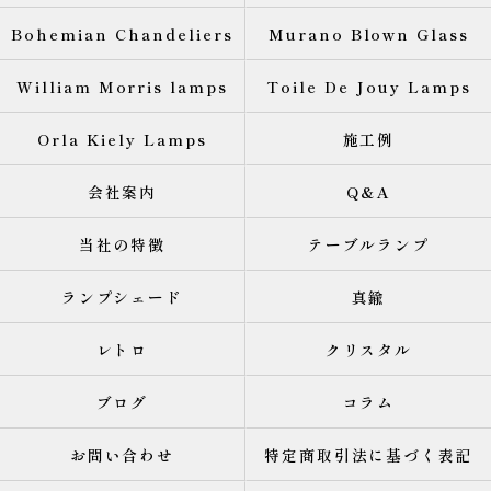
Bohemian Chandeliers
Murano Blown Glass
William Morris lamps
Toile De Jouy Lamps
Orla Kiely Lamps
施工例
会社案内
Q&A
当社の特徴
テーブルランプ
ランプシェード
真鍮
レトロ
クリスタル
ブログ
コラム
お問い合わせ
特定商取引法に基づく表記