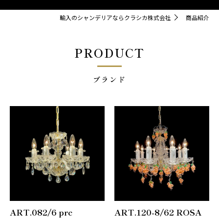
輸入のシャンデリアならクラシカ株式会社
商品紹介
PRODUCT
ブランド
ART.082/6 prc
ART.120-8/62 ROSA