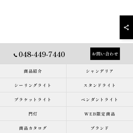
048-449-7440
お問い合わせ
商品紹介
シャンデリア
シーリングライト
スタンドライト
ブラケットライト
ペンダントライト
門灯
WEB限定商品
商品カタログ
ブランド