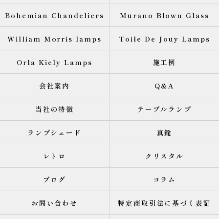
Bohemian Chandeliers
Murano Blown Glass
William Morris lamps
Toile De Jouy Lamps
Orla Kiely Lamps
施工例
会社案内
Q&A
当社の特徴
テーブルランプ
ランプシェード
真鍮
レトロ
クリスタル
ブログ
コラム
お問い合わせ
特定商取引法に基づく表記