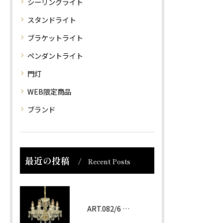
シーリングライト
スタンドライト
ブラケットライト
ペンダントライト
門灯
WEB限定商品
ブランド
最近の投稿
Recent Posts
ART.082/6 prc