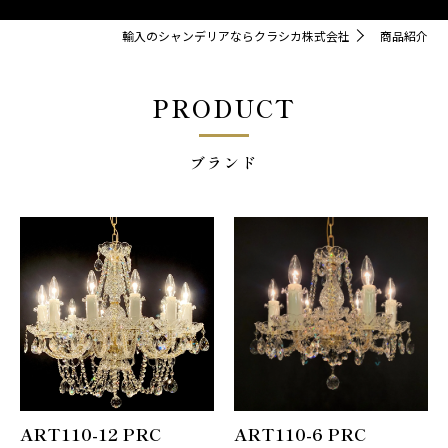
輸入のシャンデリアならクラシカ株式会社
商品紹介
PRODUCT
ブランド
ART110-12 PRC
ART110-6 PRC