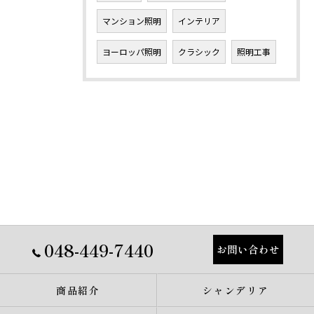
マンション照明
インテリア
ヨーロッパ照明
クラシック
照明工事
048-449-7440
お問い合わせ
商品紹介
シャンデリア