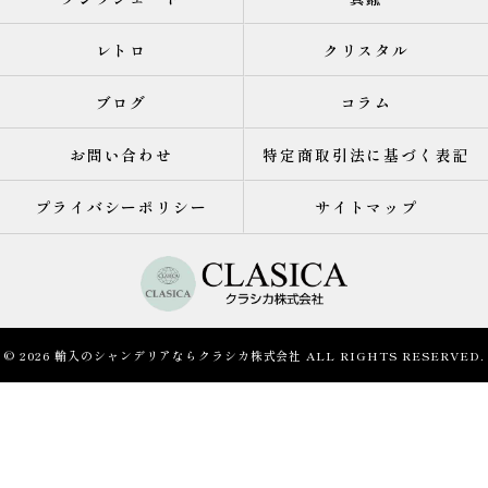
レトロ
クリスタル
ブログ
コラム
お問い合わせ
特定商取引法に基づく表記
プライバシーポリシー
サイトマップ
© 2026 輸入のシャンデリアならクラシカ株式会社 ALL RIGHTS RESERVED.