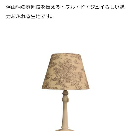
俗画柄の雰囲気を伝えるトワル・ド・ジュイらしい魅
力あふれる生地です。