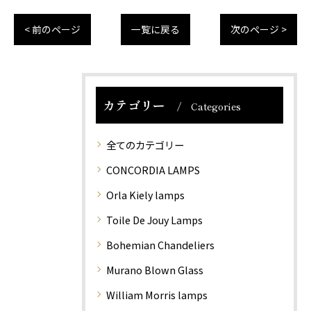
< 前のページ
一覧に戻る
次のページ >
カテゴリー
Categories
全てのカテゴリー
CONCORDIA LAMPS
Orla Kiely lamps
Toile De Jouy Lamps
Bohemian Chandeliers
Murano Blown Glass
William Morris lamps