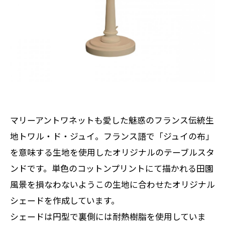
マリーアントワネットも愛した魅惑のフランス伝統生
地トワル・ド・ジュイ。フランス語で「ジュイの布」
を意味する生地を使用したオリジナルのテーブルスタ
ンドです。単色のコットンプリントにて描かれる田園
風景を損なわないようこの生地に合わせたオリジナル
シェードを作成しています。
シェードは円型で裏側には耐熱樹脂を使用していま