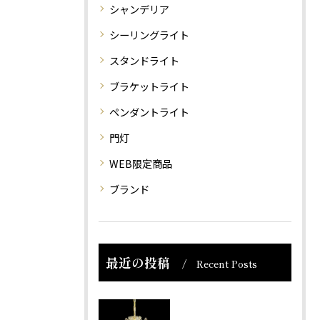
シャンデリア
シーリングライト
スタンドライト
ブラケットライト
ペンダントライト
門灯
WEB限定商品
ブランド
最近の投稿
Recent Posts