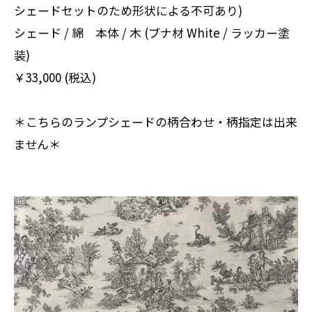
シェードセットのため形状による不可あり)
シェード / 綿 本体 / 木 (ブナ材 White / ラッカー塗
装)
￥33,000 (税込)
＊こちらのランプシェードの柄合わせ・柄指定は出来
ません＊