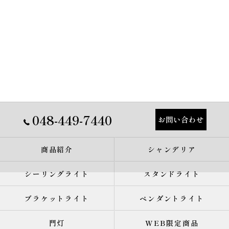
048-449-7440
お問い合わせ
商品紹介
シャンデリア
シーリングライト
スタンドライト
ブラケットライト
ペンダントライト
門灯
WEB限定商品