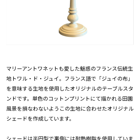
マリーアントワネットも愛した魅惑のフランス伝統生
地トワル・ド・ジュイ。フランス語で「ジュイの布」
を意味する生地を使用したオリジナルのテーブルスタ
ンドです。単色のコットンプリントにて描かれる田園
風景を損なわないようこの生地に合わせたオリジナル
シェードを作成しています。
シェードは半円型で裏側には耐熱樹脂を使用していま