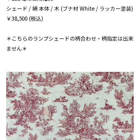
シェード / 綿 本体 / 木 (ブナ材 White / ラッカー塗装)
￥38,500 (税込)
＊こちらのランプシェードの柄合わせ・柄指定は出来
ません＊