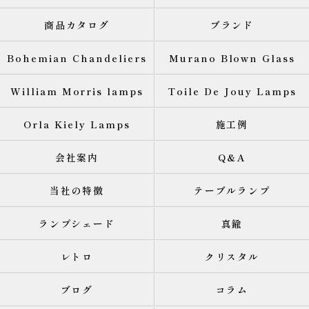
商品カタログ
ブランド
Bohemian Chandeliers
Murano Blown Glass
William Morris lamps
Toile De Jouy Lamps
Orla Kiely Lamps
施工例
会社案内
Q&A
当社の特徴
テーブルランプ
ランプシェード
真鍮
レトロ
クリスタル
ブログ
コラム