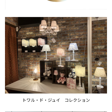
トワル・ド・ジュイ コレクション