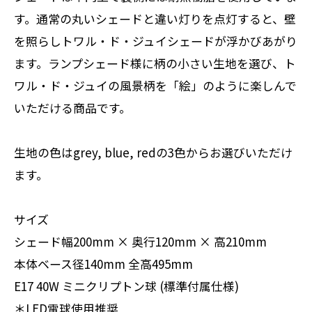
す。通常の丸いシェードと違い灯りを点灯すると、壁
を照らしトワル・ド・ジュイシェードが浮かびあがり
ます。ランプシェード様に柄の小さい生地を選び、ト
ワル・ド・ジュイの風景柄を「絵」のように楽しんで
いただける商品です。
生地の色はgrey, blue, redの3色からお選びいただけ
ます。
サイズ
シェード幅200mm × 奥行120mm × 高210mm
本体ベース径140mm 全高495mm
E17 40W ミニクリプトン球 (標準付属仕様)
＊LED電球使用推奨