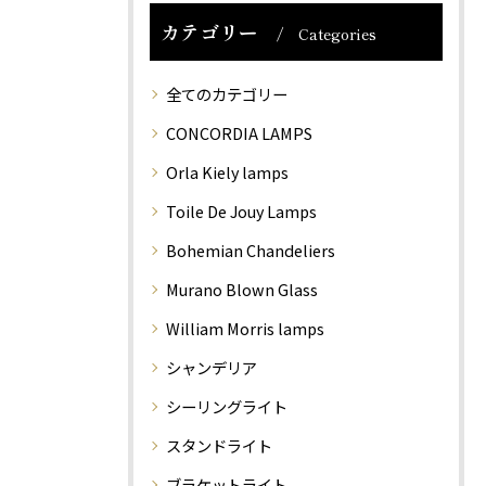
カテゴリー
Categories
全てのカテゴリー
CONCORDIA LAMPS
Orla Kiely lamps
Toile De Jouy Lamps
Bohemian Chandeliers
Murano Blown Glass
William Morris lamps
シャンデリア
シーリングライト
スタンドライト
ブラケットライト