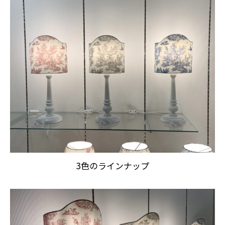
3色のラインナップ