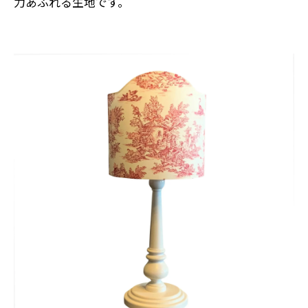
力あふれる生地です。