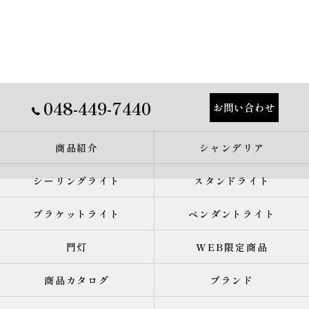
048-449-7440
お問い合わせ
商品紹介
シャンデリア
シーリングライト
スタンドライト
ブラケットライト
ペンダントライト
門灯
WEB限定商品
商品カタログ
ブランド