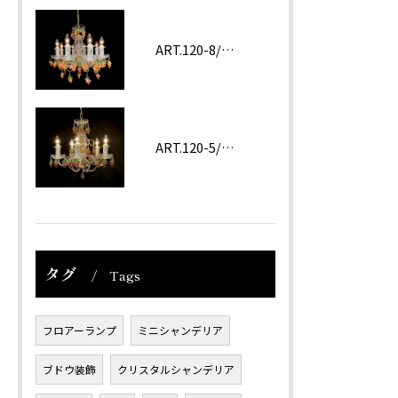
ART.120-8/62 ROSA
ART.120-5/62 Amethyst
タグ
Tags
フロアーランプ
ミニシャンデリア
ブドウ装飾
クリスタルシャンデリア