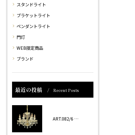
スタンドライト
ブラケットライト
ペンダントライト
門灯
WEB限定商品
ブランド
最近の投稿
Recent Posts
ART.082/6 prc