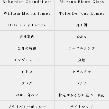
Bohemian Chandeliers
Murano Blown Glass
William Morris lamps
Toile De Jouy Lamps
Orla Kiely Lamps
施工例
会社案内
Q&A
当社の特徴
テーブルランプ
ランプシェード
真鍮
レトロ
クリスタル
ブログ
コラム
お問い合わせ
特定商取引法に基づく表記
プライバシーポリシー
サイトマップ