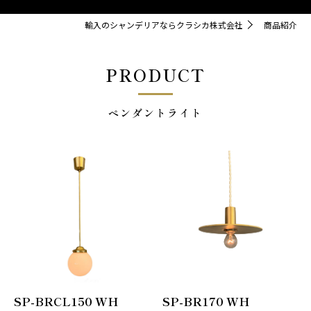
輸入のシャンデリアならクラシカ株式会社
商品紹介
PRODUCT
ペンダントライト
SP-BRCL150 WH
SP-BR170 WH