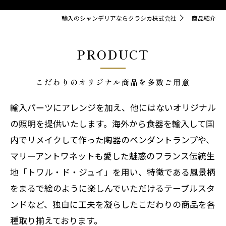
輸入のシャンデリアならクラシカ株式会社
商品紹介
PRODUCT
こだわりのオリジナル商品を多数ご用意
輸入パーツにアレンジを加え、他にはないオリジナル
の照明を提供いたします。海外から食器を輸入して国
内でリメイクして作った陶器のペンダントランプや、
マリーアントワネットも愛した魅惑のフランス伝統生
地「トワル・ド・ジュイ」を用い、特徴である風景柄
をまるで絵のように楽しんでいただけるテーブルスタ
ンドなど、独自に工夫を凝らしたこだわりの商品を各
種取り揃えております。