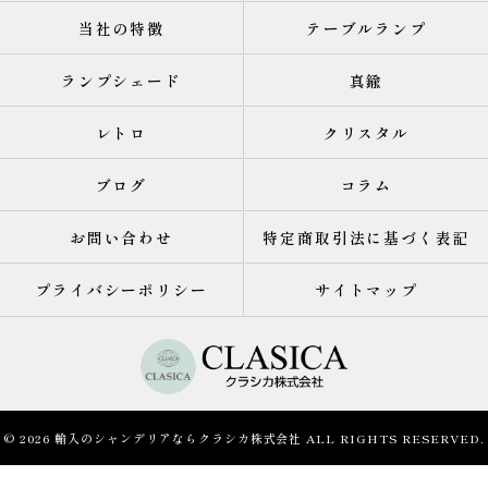
当社の特徴
テーブルランプ
ランプシェード
真鍮
レトロ
クリスタル
ブログ
コラム
お問い合わせ
特定商取引法に基づく表記
プライバシーポリシー
サイトマップ
© 2026 輸入のシャンデリアならクラシカ株式会社 ALL RIGHTS RESERVED.