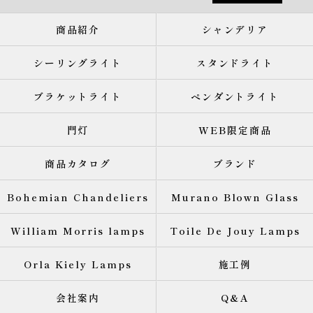
商品紹介
シャンデリア
シーリングライト
スタンドライト
ブラケットライト
ペンダントライト
門灯
WEB限定商品
商品カタログ
ブランド
Bohemian Chandeliers
Murano Blown Glass
William Morris lamps
Toile De Jouy Lamps
Orla Kiely Lamps
施工例
会社案内
Q&A