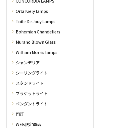
CONCORDIA LAMPS
Orla Kiely lamps
Toile De Jouy Lamps
Bohemian Chandeliers
Murano Blown Glass
William Morris lamps
シャンデリア
シーリングライト
スタンドライト
ブラケットライト
ペンダントライト
門灯
WEB限定商品