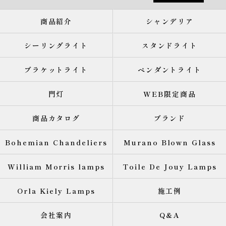
商品紹介
シャンデリア
シーリングライト
スタンドライト
ブラケットライト
ペンダントライト
門灯
WEB限定商品
商品カタログ
ブランド
Bohemian Chandeliers
Murano Blown Glass
William Morris lamps
Toile De Jouy Lamps
Orla Kiely Lamps
施工例
会社案内
Q&A