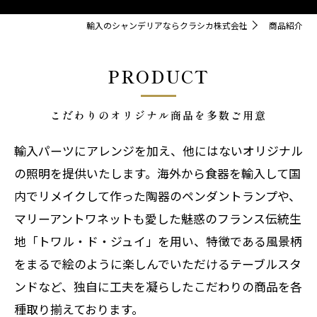
輸入のシャンデリアならクラシカ株式会社
商品紹介
PRODUCT
こだわりのオリジナル商品を多数ご用意
輸入パーツにアレンジを加え、他にはないオリジナル
の照明を提供いたします。海外から食器を輸入して国
内でリメイクして作った陶器のペンダントランプや、
マリーアントワネットも愛した魅惑のフランス伝統生
地「トワル・ド・ジュイ」を用い、特徴である風景柄
をまるで絵のように楽しんでいただけるテーブルスタ
ンドなど、独自に工夫を凝らしたこだわりの商品を各
種取り揃えております。