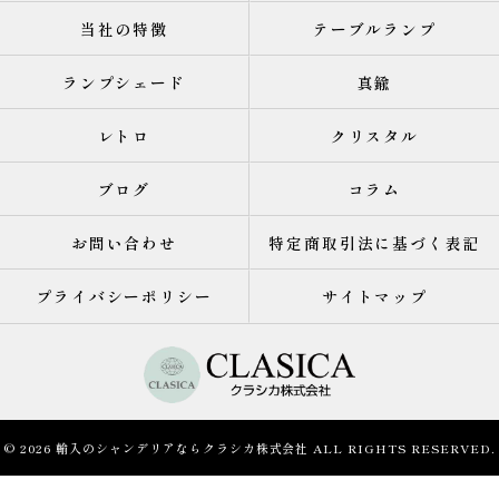
当社の特徴
テーブルランプ
ランプシェード
真鍮
レトロ
クリスタル
ブログ
コラム
お問い合わせ
特定商取引法に基づく表記
プライバシーポリシー
サイトマップ
© 2026 輸入のシャンデリアならクラシカ株式会社 ALL RIGHTS RESERVED.