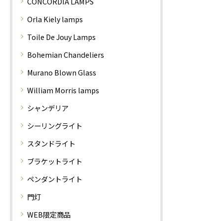
CONCORDIA LAMPS
Orla Kiely lamps
Toile De Jouy Lamps
Bohemian Chandeliers
Murano Blown Glass
William Morris lamps
シャンデリア
シーリングライト
スタンドライト
ブラケットライト
ペンダントライト
門灯
WEB限定商品