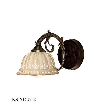
KS-NB1512