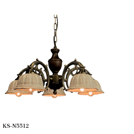
KS-N5512