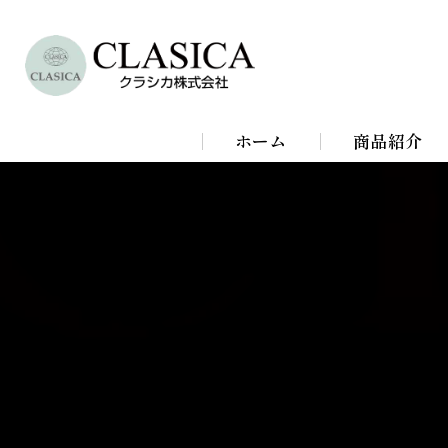
ホーム
商品紹介
シャンデリア
シーリングラ
スタンドライ
ブラケットラ