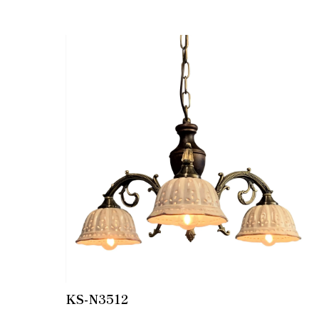
KS-N3512